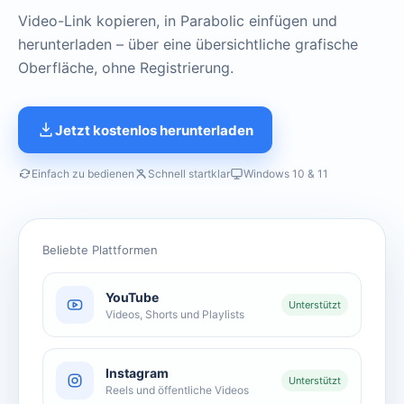
Video-Link kopieren, in Parabolic einfügen und
herunterladen – über eine übersichtliche grafische
Oberfläche, ohne Registrierung.
Jetzt kostenlos herunterladen
Einfach zu bedienen
Schnell startklar
Windows 10 & 11
Beliebte Plattformen
YouTube
Unterstützt
Videos, Shorts und Playlists
Instagram
Unterstützt
Reels und öffentliche Videos