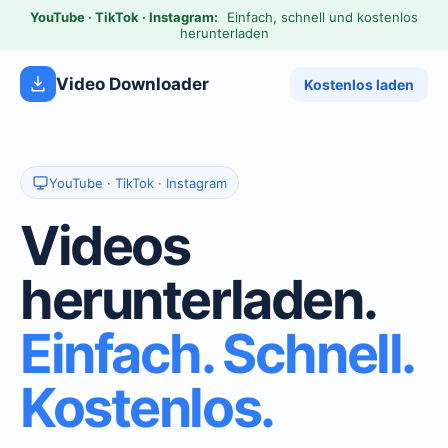
YouTube · TikTok · Instagram:
Einfach, schnell und kostenlos
herunterladen
Video Downloader
Kostenlos laden
YouTube · TikTok · Instagram
Videos
herunterladen.
Einfach. Schnell.
Kostenlos.