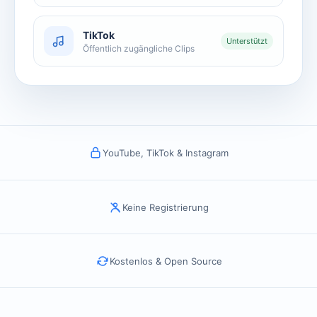
TikTok
Unterstützt
Öffentlich zugängliche Clips
YouTube, TikTok & Instagram
Keine Registrierung
Kostenlos & Open Source