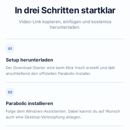
In drei Schritten startklar
Video-Link kopieren, einfügen und kostenlos
herunterladen.
01
Setup herunterladen
Der Download-Starter wird beim Klick frisch erstellt und lädt
anschließend den offiziellen Parabolic-Installer.
02
Parabolic installieren
Folge dem Windows-Assistenten. Dabei kannst du auf Wunsch
auch eine Desktop-Verknüpfung anlegen.